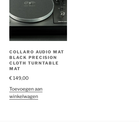
COLLARO AUDIO MAT
BLACK PRECISION
CLOTH TURNTABLE
MAT
€
149,00
Toevoegen aan
winkelwagen