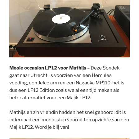
Mooie occasion LP12 voor Mathijs
– Deze Sondek
gaat naar Utrecht, is voorzien van een Hercules
voeding, een Jelco arm en een Nagaoka MP110: het is
dus een LP12 Edition zoals we al een tijd maken als
beter alternatief voor een Majik LP12.
Mathijs en z’n vriendin hadden het snel gehoord: dit is
inderdaad een mooie stap vooruit ten opzichte van een
Majik LP12. Word je blij van!