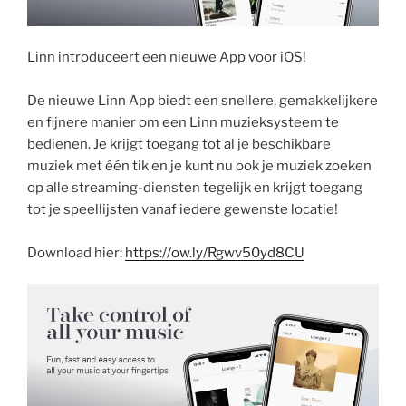
Linn introduceert een nieuwe App voor iOS!
De nieuwe Linn App biedt een snellere, gemakkelijkere
en fijnere manier om een Linn muzieksysteem te
bedienen. Je krijgt toegang tot al je beschikbare
muziek met één tik en je kunt nu ook je muziek zoeken
op alle streaming-diensten tegelijk en krijgt toegang
tot je speellijsten vanaf iedere gewenste locatie!
Download hier:
https://ow.ly/Rgwv50yd8CU