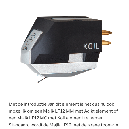
Met de introductie van dit element is het dus nu ook
mogelijk om een Majik LP12 MM met Adikt element of
een Majik LP12 MC met Koil element te nemen.
Standaard wordt de Majik LP12 met de Krane toonarm