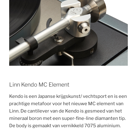
Linn Kendo MC Element
Kendo is een Japanse krijgskunst/ vechtsport en is een
prachtige metafoor voor het nieuwe MC element van
Linn. De cantilever van de Kendo is gesmeed van het
mineraal boron met een super-fine-line diamanten tip.
De body is gemaakt van vernikkeld 7075 aluminium.