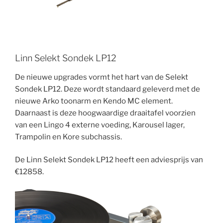
Linn Selekt Sondek LP12
De nieuwe upgrades vormt het hart van de Selekt
Sondek LP12. Deze wordt standaard geleverd met de
nieuwe Arko toonarm en Kendo MC element.
Daarnaast is deze hoogwaardige draaitafel voorzien
van een Lingo 4 externe voeding, Karousel lager,
Trampolin en Kore subchassis.
De Linn Selekt Sondek LP12 heeft een adviesprijs van
€12858.