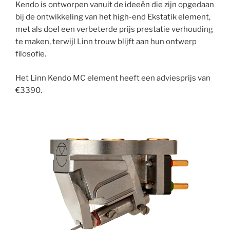
Kendo is ontworpen vanuit de ideeën die zijn opgedaan
bij de ontwikkeling van het high-end Ekstatik element,
met als doel een verbeterde prijs prestatie verhouding
te maken, terwijl Linn trouw blijft aan hun ontwerp
filosofie.
Het Linn Kendo MC element heeft een adviesprijs van
€3390.