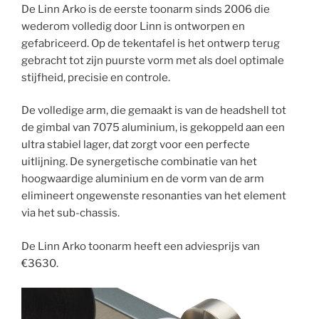
De Linn Arko is de eerste toonarm sinds 2006 die
wederom volledig door Linn is ontworpen en
gefabriceerd. Op de tekentafel is het ontwerp terug
gebracht tot zijn puurste vorm met als doel optimale
stijfheid, precisie en controle.
De volledige arm, die gemaakt is van de headshell tot
de gimbal van 7075 aluminium, is gekoppeld aan een
ultra stabiel lager, dat zorgt voor een perfecte
uitlijning. De synergetische combinatie van het
hoogwaardige aluminium en de vorm van de arm
elimineert ongewenste resonanties van het element
via het sub-chassis.
De Linn Arko toonarm heeft een adviesprijs van
€3630.